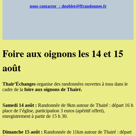
nous contacter : dnoblet@ffrandonnee.fr
Foire aux oignons les 14 et 15
août
Thair’Échanges
organise des randonnées ouvertes à tous dans le
cadre de la
foire aux oignons de Thairé.
Samedi 14 août :
Randonnée de 9km autour de Thairé : départ 16 h
place de l’église, participation 3 euros (apéritif offert),
enregistrement à partir de 15 h 30.
Dimanche 15 août :
Randonnée de 11km autour de Thairé : départ