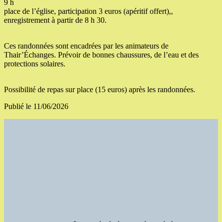
9 h
place de l’église, participation 3 euros (apéritif offert),,
enregistrement à partir de 8 h 30.
Ces randonnées sont encadrées par les animateurs de
Thair’Échanges. Prévoir de bonnes chaussures, de l’eau et des
protections solaires.
Possibilité de repas sur place (15 euros) après les randonnées.
Publié le 11/06/2026