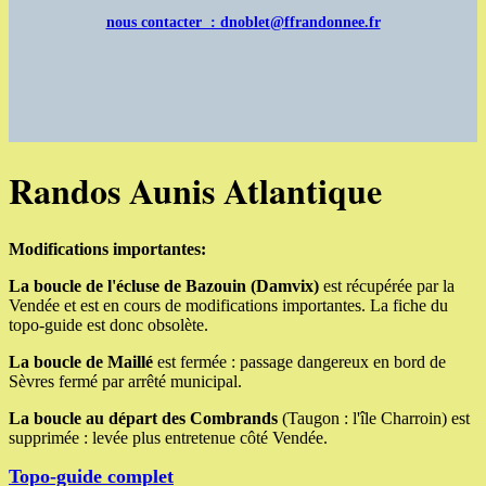
nous contacter : dnoblet@ffrandonnee.fr
Randos Aunis Atlantique
Modifications importantes:
La boucle de l'écluse de Bazouin (Damvix)
est récupérée par la
Vendée et est en cours de modifications importantes. La fiche du
topo-guide est donc obsolète.
La boucle de Maillé
est fermée : passage dangereux en bord de
Sèvres fermé par arrêté municipal.
La boucle au départ des Combrands
(Taugon : l'île Charroin) est
supprimée : levée plus entretenue côté Vendée.
Topo-guide complet