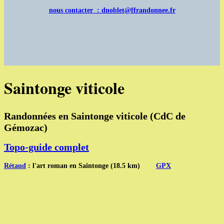
nous contacter : dnoblet@ffrandonnee.fr
Saintonge viticole
Randonnées en Saintonge viticole (CdC de
Gémozac)
Topo-guide complet
Rétaud
: l'art roman en Saintonge (18.5 km)
GPX